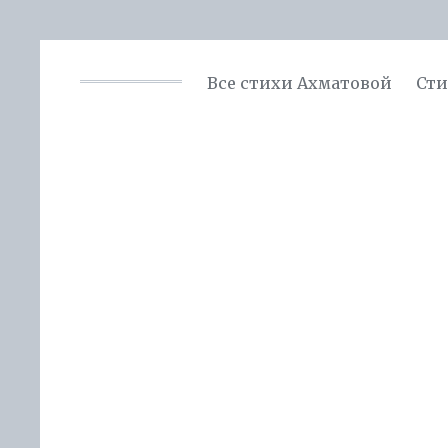
Все стихи Ахматовой
Сти