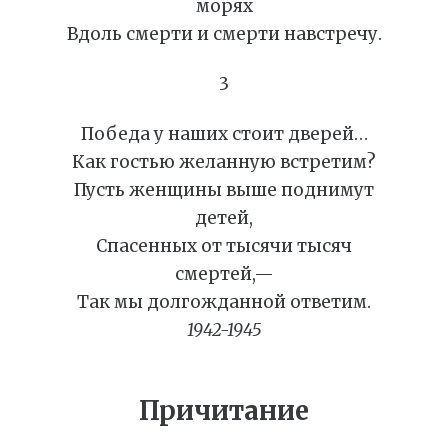
морях
Вдоль смерти и смерти навстречу.
3
Победа у наших стоит дверей…
Как гостью желанную встретим?
Пусть женщины выше поднимут
детей,
Спасенных от тысячи тысяч
смертей,—
Так мы долгожданной ответим.
1942-1945
Причитание