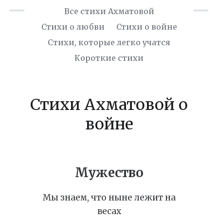
Все стихи Ахматовой
Стихи о любви
Стихи о войне
Cтихи, которые легко учатся
Короткие стихи
Стихи Ахматовой о
войне
Мужество
Мы знаем, что ныне лежит на
весах