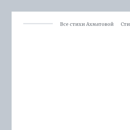
Все стихи Ахматовой
Сти