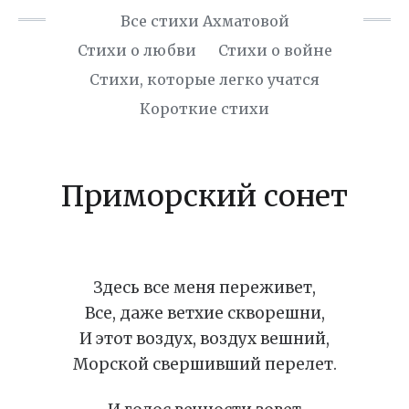
Все стихи Ахматовой
Стихи о любви
Стихи о войне
Cтихи, которые легко учатся
Короткие стихи
Приморский сонет
Здесь все меня переживет,
Все, даже ветхие скворешни,
И этот воздух, воздух вешний,
Морской свершивший перелет.