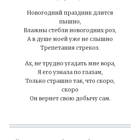
Новогодний праздник длится
пышно,
Влажны стебли новогодних роз,
А в душе моей уже не слышно
Трепетания стрекоз.
Ах, не трудно угадать мне вора,
Я его узнала по глазам,
Только страшно так, что скоро,
скоро
Он вернет свою добычу сам.