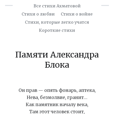
Все стихи Ахматовой
Стихи о любви
Стихи о войне
Cтихи, которые легко учатся
Короткие стихи
Памяти Александра
Блока
Он прав — опять фонарь, аптека,
Нева, безмолвие, гранит…
Как памятник началу века,
Там этот человек стоит,