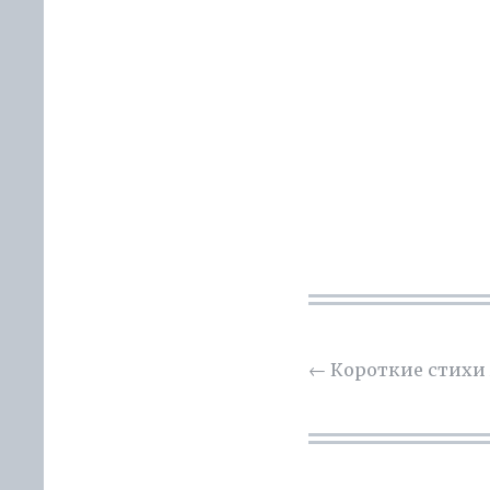
←
Короткие стихи