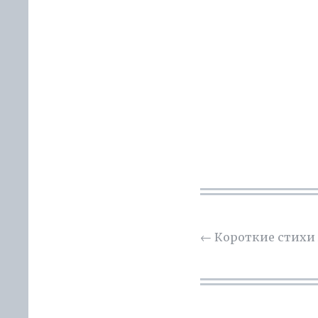
←
Короткие стихи